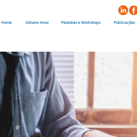
Home
Adriano Amui
Palestras e Workshops
Publicações