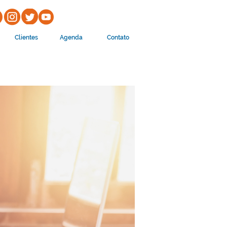
Clientes
Agenda
Contato