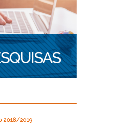
ro 2018/2019