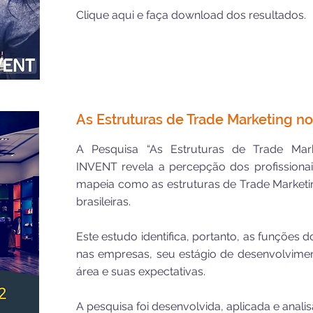
Clique aqui
e faça download dos resultados.
As Estruturas de Trade Marketing no
A Pesquisa “As Estruturas de Trade Mark
INVENT revela a percepção dos profissionais
mapeia como as estruturas de Trade Marketi
brasileiras.
Este estudo identifica, portanto, as funções
nas empresas, seu estágio de desenvolviment
área e suas expectativas.
A pesquisa foi desenvolvida, aplicada e anali