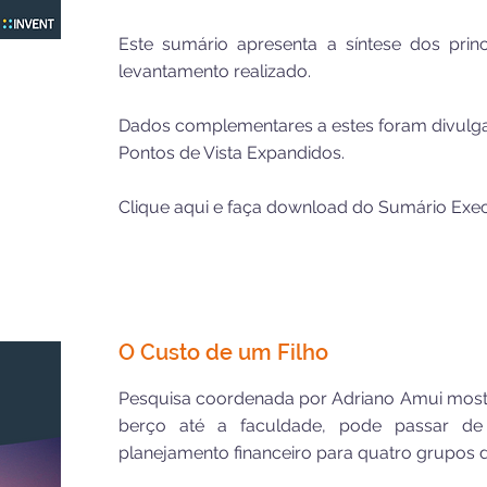
Este sumário apresenta a síntese dos prin
levantamento realizado.
Dados complementares a estes foram divulga
Pontos de Vista Expandidos
.
Clique aqui
e faça download do Sumário Exec
O Custo de um Filho
Pesquisa coordenada por Adriano Amui mostr
berço até a faculdade, pode passar de
planejamento financeiro para quatro grupos d