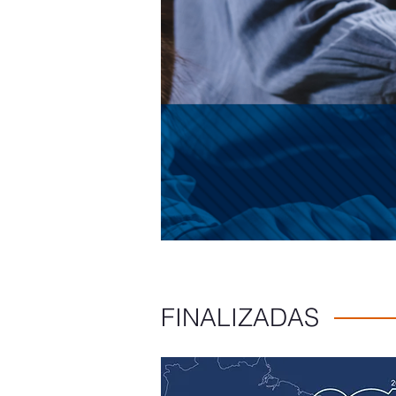
FINALIZADAS