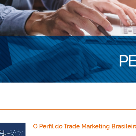
O Perfil do Trade Marketing Brasilei