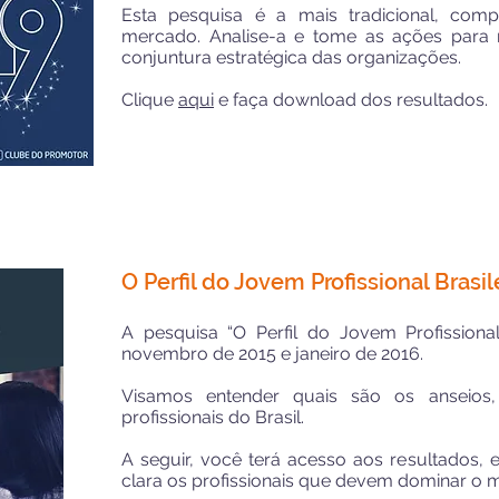
Esta pesquisa é a mais tradicional, com
mercado. Analise-a e tome as ações para 
conjuntura estratégica das organizações.
Clique
aqui
e faça download dos resultados.
O Perfil do Jovem Profissional Brasil
A pesquisa “O Perfil do Jovem Profissional
novembro de 2015 e janeiro de 2016.
Visamos entender quais são os anseios,
profissionais do Brasil.
A seguir, você terá acesso aos resultados,
clara os profissionais que devem dominar o